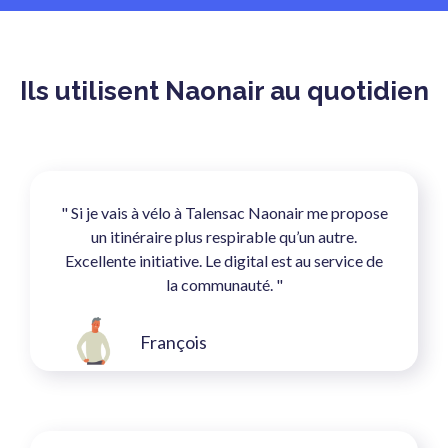
Ils utilisent Naonair au quotidien
" Si je vais à vélo à Talensac Naonair me propose
un itinéraire plus respirable qu’un autre.
Excellente initiative. Le digital est au service de
la communauté. "
François