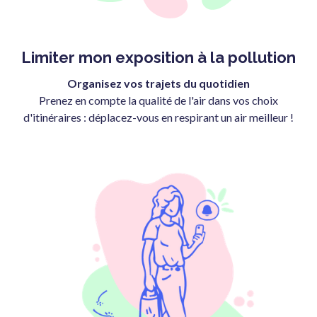
Limiter mon exposition à la pollution
Organisez vos trajets du quotidien
Prenez en compte la qualité de l'air dans vos choix
d'itinéraires : déplacez-vous en respirant un air meilleur !