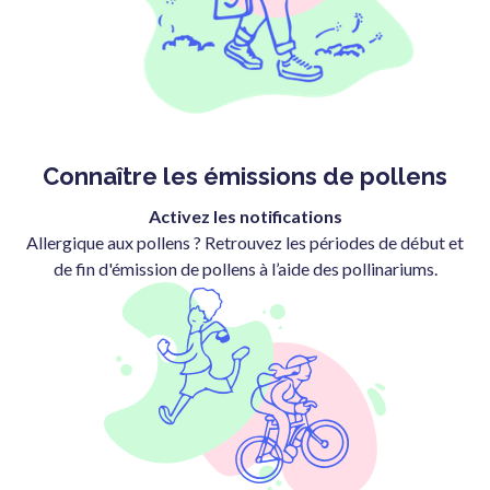
Connaître les émissions de pollens
Activez les notifications
Allergique aux pollens ? Retrouvez les périodes de début et
de fin d'émission de pollens à l’aide des pollinariums.