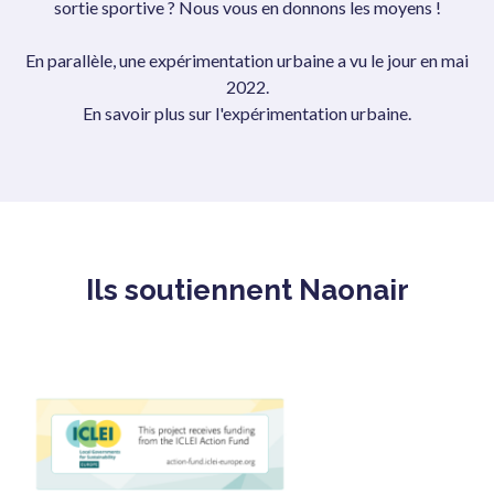
sortie sportive ? Nous vous en donnons les moyens !
En parallèle, une expérimentation urbaine a vu le jour en mai
2022.
En savoir plus sur l'expérimentation urbaine.
Ils soutiennent Naonair