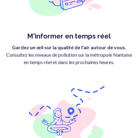
M'informer en temps réel
Gardez un œil sur la qualité de l'air autour de vous.
Consultez les niveaux de pollution sur la métropole Nantaise
en temps réel et dans les prochaines heures.