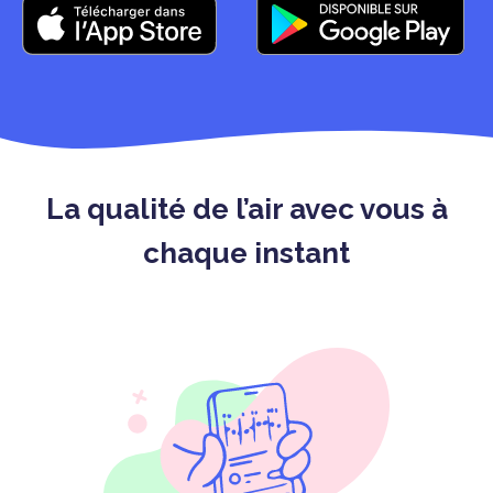
La qualité de l’air avec vous à
chaque instant