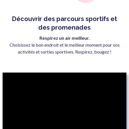
Découvrir des parcours sportifs et
des promenades
Respirez un air meilleur.
Choisissez le bon endroit et le meilleur moment pour vos
activités et sorties sportives. Respirez, bougez !