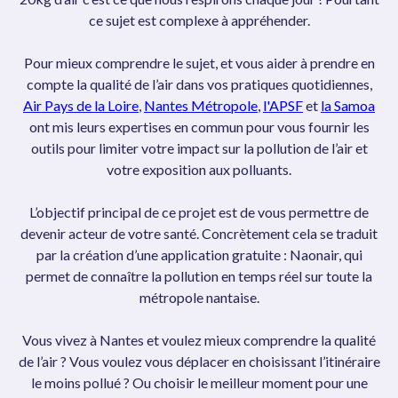
ce sujet est complexe à appréhender.
Pour mieux comprendre le sujet, et vous aider à prendre en
compte la qualité de l’air dans vos pratiques quotidiennes,
Air Pays de la Loire
,
Nantes Métropole
,
l'APSF
et
la Samoa
ont mis leurs expertises en commun pour vous fournir les
outils pour limiter votre impact sur la pollution de l’air et
votre exposition aux polluants.
L’objectif principal de ce projet est de vous permettre de
devenir acteur de votre santé. Concrètement cela se traduit
par la création d’une application gratuite : Naonair, qui
permet de connaître la pollution en temps réel sur toute la
métropole nantaise.
Vous vivez à Nantes et voulez mieux comprendre la qualité
de l’air ? Vous voulez vous déplacer en choisissant l’itinéraire
le moins pollué ? Ou choisir le meilleur moment pour une