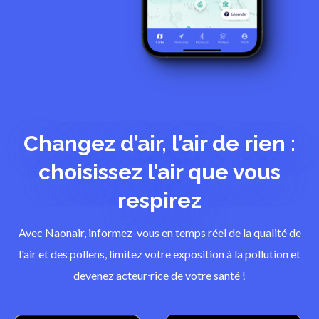
Changez d’air, l’air de rien :
choisissez l’air que vous
respirez
Avec Naonair, informez-vous en temps réel de la qualité de
l'air et des pollens, limitez votre exposition à la pollution et
devenez acteur⸱rice de votre santé !